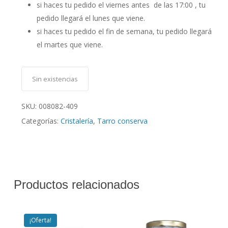
si haces tu pedido el viernes antes de las 17:00 , tu
pedido llegará el lunes que viene.
si haces tu pedido el fin de semana, tu pedido llegará
el martes que viene.
Sin existencias
SKU:
008082-409
Categorías:
Cristalería
,
Tarro conserva
Productos relacionados
¡Oferta!