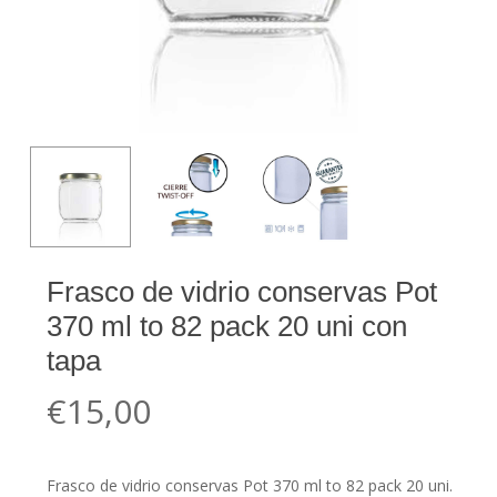
Frasco de vidrio conservas Pot
370 ml to 82 pack 20 uni con
tapa
€
15,00
Frasco de vidrio conservas Pot 370 ml to 82 pack 20 uni.