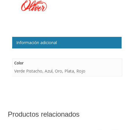
Información adicional
Color
Verde Pistacho, Azul, Oro, Plata, Rojo
Productos relacionados