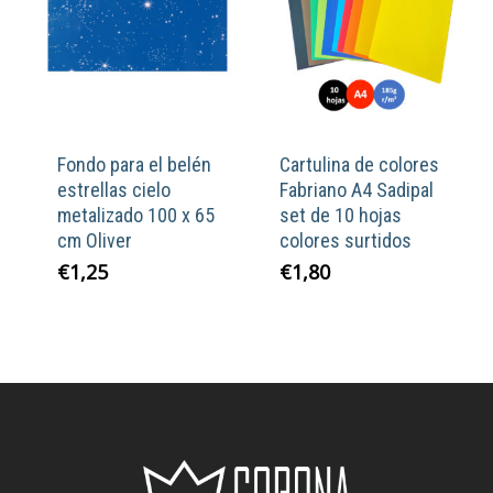
Fondo para el belén
Cartulina de colores
estrellas cielo
Fabriano A4 Sadipal
metalizado 100 x 65
set de 10 hojas
cm Oliver
colores surtidos
€
1,25
€
1,80