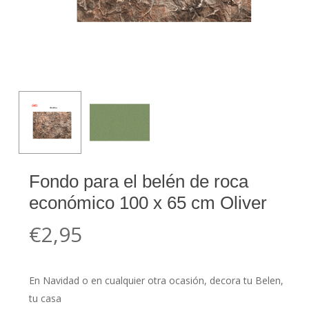
Fondo para el belén de roca
económico 100 x 65 cm Oliver
€
2,95
En Navidad o en cualquier otra ocasión, decora tu Belen,
tu casa