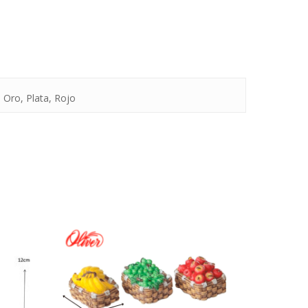
, Oro, Plata, Rojo