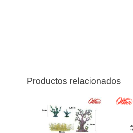
Productos relacionados