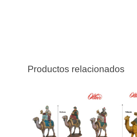
Productos relacionados