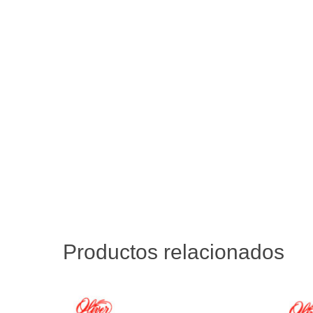
Productos relacionados