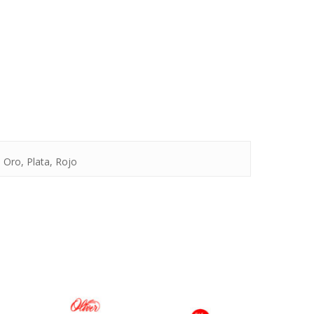
, Oro, Plata, Rojo