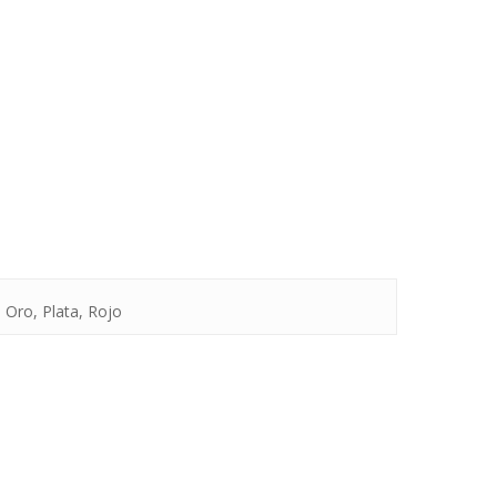
, Oro, Plata, Rojo