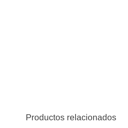
Productos relacionados