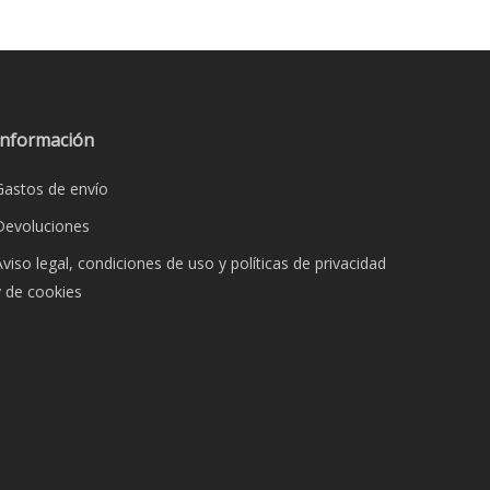
Información
Gastos de envío
Devoluciones
Aviso legal, condiciones de uso y políticas de privacidad
y de cookies