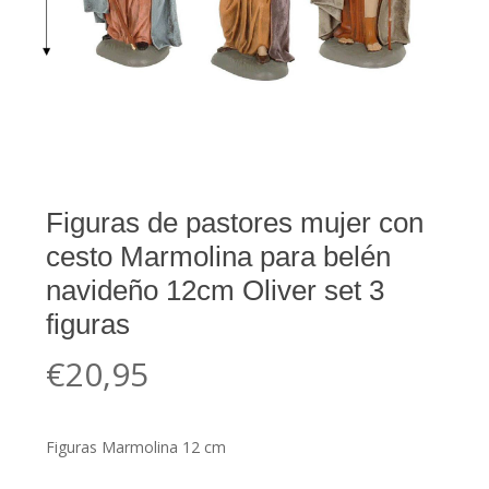
Figuras de pastores mujer con
cesto Marmolina para belén
navideño 12cm Oliver set 3
figuras
€
20,95
Figuras Marmolina 12 cm