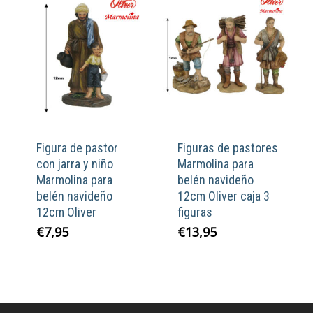
Figura de pastor
Figuras de pastores
con jarra y niño
Marmolina para
Marmolina para
belén navideño
belén navideño
12cm Oliver caja 3
12cm Oliver
figuras
€
7,95
€
13,95