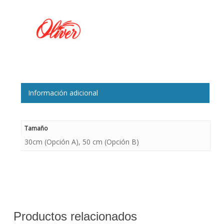
Información adicional
Tamaño
30cm (Opción A), 50 cm (Opción B)
Productos relacionados