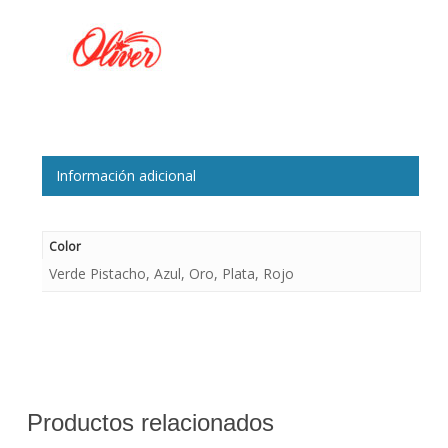
Información adicional
Color
Verde Pistacho, Azul, Oro, Plata, Rojo
Productos relacionados