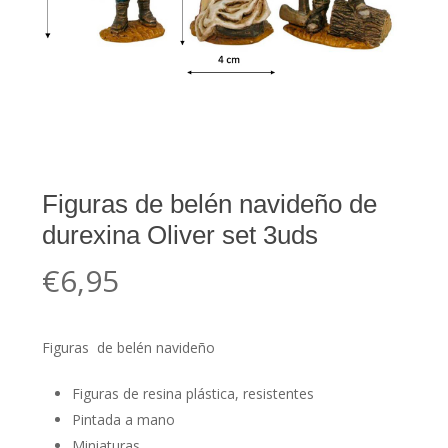
Figuras de belén navideño de
durexina Oliver set 3uds
€
6,95
Figuras de belén navideño
Figuras de resina plástica, resistentes
Pintada a mano
Miniaturas