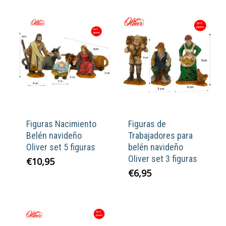
Figuras Nacimiento
Figuras de
Belén navideño
Trabajadores para
Oliver set 5 figuras
belén navideño
Oliver set 3 figuras
€
10,95
€
6,95