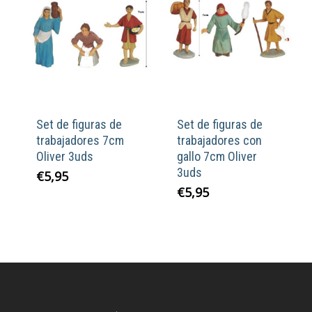
Set de figuras de
Set de figuras de
trabajadores 7cm
trabajadores con
Oliver 3uds
gallo 7cm Oliver
3uds
€
5,95
€
5,95