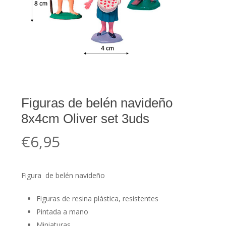
Figuras de belén navideño
8x4cm Oliver set 3uds
€
6,95
Figura de belén navideño
Figuras de resina plástica, resistentes
Pintada a mano
Miniaturas