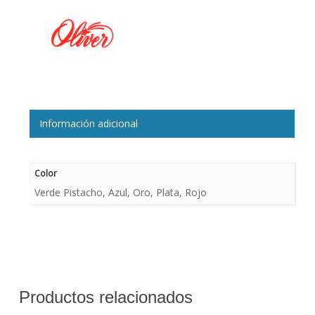
Información adicional
Color
Verde Pistacho, Azul, Oro, Plata, Rojo
Productos relacionados