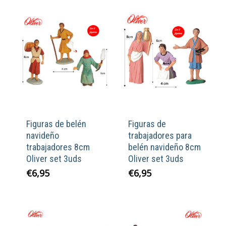
Figuras de belén
Figuras de
navideño
trabajadores para
trabajadores 8cm
belén navideño 8cm
Oliver set 3uds
Oliver set 3uds
€
6,95
€
6,95