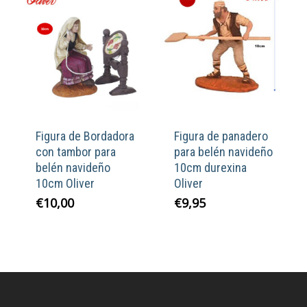
Figura de Bordadora
Figura de panadero
con tambor para
para belén navideño
belén navideño
10cm durexina
10cm Oliver
Oliver
€
10,00
€
9,95