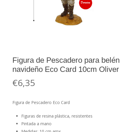
Figura de Pescadero para belén
navideño Eco Card 10cm Oliver
€
6,35
Figura de Pescadero Eco Card
Figuras de resina plástica, resistentes
Pintada a mano
Medidas: 10 cm arpx