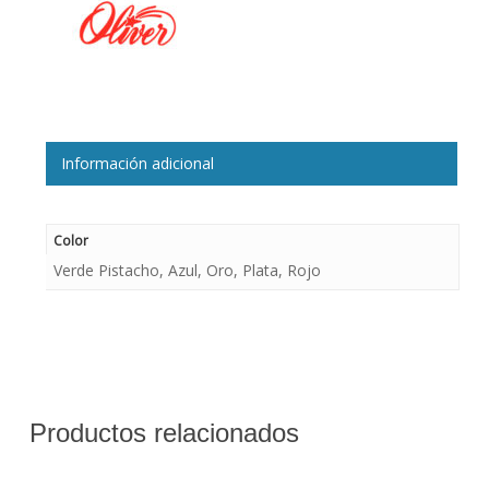
Información adicional
Color
Verde Pistacho, Azul, Oro, Plata, Rojo
Productos relacionados