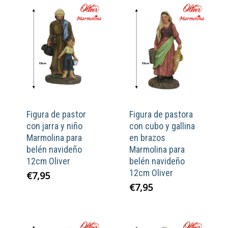
Figura de pastor
Figura de pastora
con jarra y niño
con cubo y gallina
Marmolina para
en brazos
belén navideño
Marmolina para
12cm Oliver
belén navideño
12cm Oliver
€
7,95
€
7,95