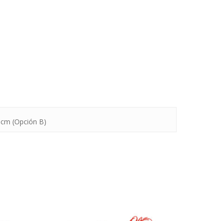
 cm (Opción B)