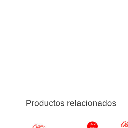
Productos relacionados