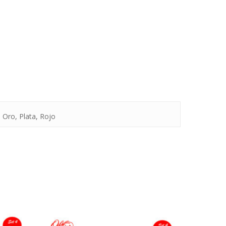
, Oro, Plata, Rojo