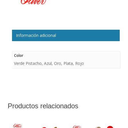
Información adicional
Color
Verde Pistacho, Azul, Oro, Plata, Rojo
Productos relacionados