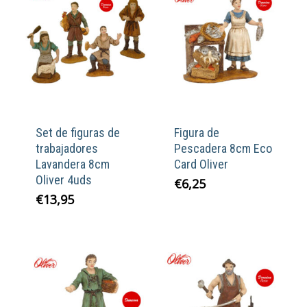
Set de figuras de
Figura de
trabajadores
Pescadera 8cm Eco
Lavandera 8cm
Card Oliver
Oliver 4uds
€
6,25
€
13,95