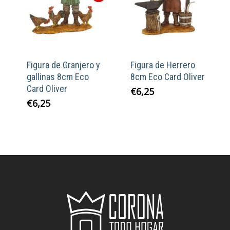
Figura de Granjero y
Figura de Herrero
gallinas 8cm Eco
8cm Eco Card Oliver
Card Oliver
€
6,25
€
6,25