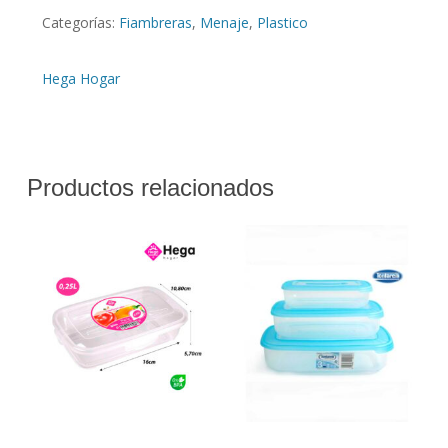
Categorías:
Fiambreras
,
Menaje
,
Plastico
Hega Hogar
Productos relacionados