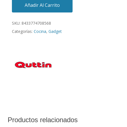
Añadir Al Carrito
SKU:
8433774708568
Categorías:
Cocina
,
Gadget
Productos relacionados