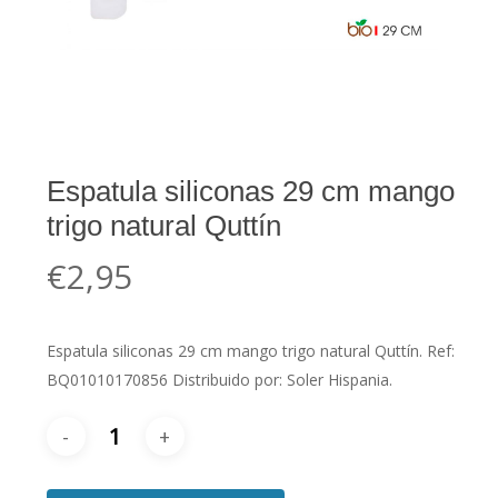
Espatula siliconas 29 cm mango
trigo natural Quttín
€
2,95
Espatula siliconas 29 cm mango trigo natural Quttín. Ref:
BQ01010170856 Distribuido por: Soler Hispania.