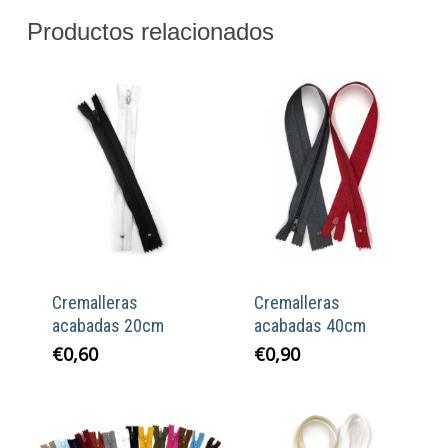
Productos relacionados
Cremalleras
Cremalleras
acabadas 20cm
acabadas 40cm
€
0,60
€
0,90