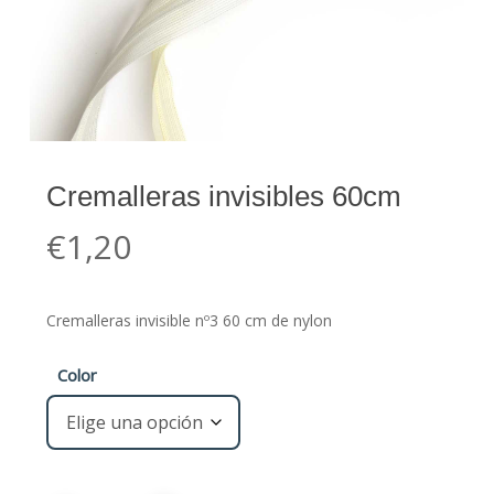
Cremalleras invisibles 60cm
€
1,20
Cremalleras invisible nº3 60 cm de nylon
Color