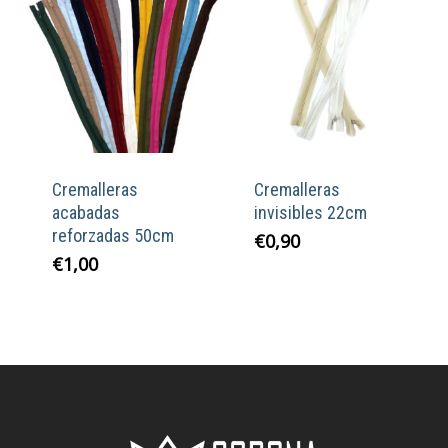
Cremalleras
Cremalleras
acabadas
invisibles 22cm
reforzadas 50cm
€
0,90
€
1,00