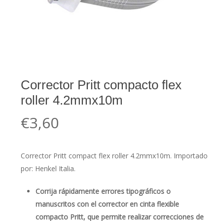
Corrector Pritt compacto flex
roller 4.2mmx10m
€
3,60
Corrector Pritt compact flex roller 4.2mmx10m. Importado
por: Henkel Italia.
Corrija rápidamente errores tipográficos o
manuscritos con el corrector en cinta flexible
compacto Pritt, que permite realizar correcciones de