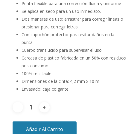
Punta flexible para una corrección fluida y uniforme
Se aplica en seco para un uso inmediato.
Dos maneras de uso: arrastrar para corregir líneas o
presionar para corregir letras.
Con capuchón protector para evitar daños en la
punta
Cuerpo translúcido para supervisar el uso
Carcasa de plástico fabricada en un 50% con residuos
postconsumo.
100% reciclable.
Dimensiones de la cinta: 4,2 mm x 10 m
Envasado: caja colgante
Añadir Al Carrito