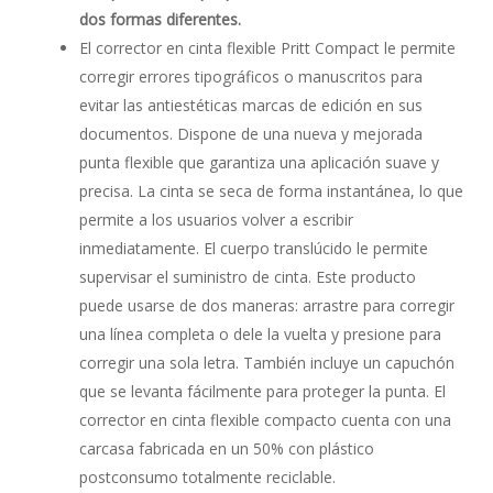
dos formas diferentes.
El corrector en cinta flexible Pritt Compact le permite
corregir errores tipográficos o manuscritos para
evitar las antiestéticas marcas de edición en sus
documentos. Dispone de una nueva y mejorada
punta flexible que garantiza una aplicación suave y
precisa. La cinta se seca de forma instantánea, lo que
permite a los usuarios volver a escribir
inmediatamente. El cuerpo translúcido le permite
supervisar el suministro de cinta. Este producto
puede usarse de dos maneras: arrastre para corregir
una línea completa o dele la vuelta y presione para
corregir una sola letra. También incluye un capuchón
que se levanta fácilmente para proteger la punta. El
corrector en cinta flexible compacto cuenta con una
carcasa fabricada en un 50% con plástico
postconsumo totalmente reciclable.