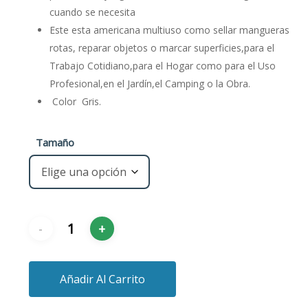
cuando se necesita
Este esta americana multiuso como sellar mangueras
rotas, reparar objetos o marcar superficies,para el
Trabajo Cotidiano,para el Hogar como para el Uso
Profesional,en el Jardín,el Camping o la Obra.
Color Gris.
Tamaño
Añadir Al Carrito