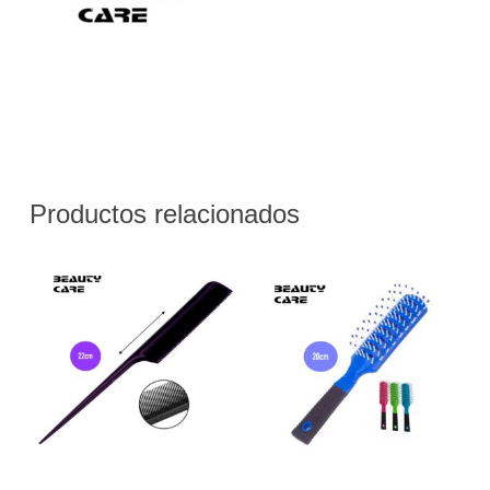
Productos relacionados