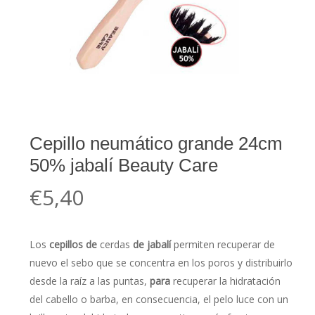
Cepillo neumático grande 24cm
50% jabalí Beauty Care
€
5,40
Los
cepillos de
cerdas
de jabalí
permiten recuperar de
nuevo el sebo que se concentra en los poros y distribuirlo
desde la raíz a las puntas,
para
recuperar la hidratación
del cabello o barba, en consecuencia, el pelo luce con un