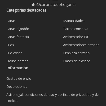
info@coronatodohogar.es
Categorías destacadas
Lanas
Manualidades
Lanas algodón
Tarros conserva
Lanas fantasía
Ambientador WC
Hilos
Ambientadores armario
Hilo coser
Limpieza calzado
Ovillos bordar
Platos de plástico
Información
Gastos de envío
Devoluciones
Aviso legal, condiciones de uso y políticas de privacidad y de
cookies