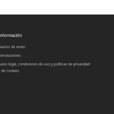
Información
Gastos de envío
Devoluciones
Aviso legal, condiciones de uso y políticas de privacidad
y de cookies