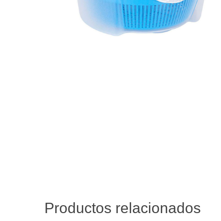
Productos relacionados