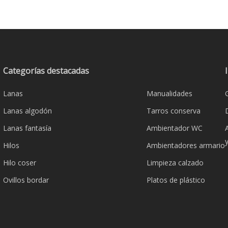
Categorías destacadas
Lanas
Manualidades
Lanas algodón
Tarros conserva
Lanas fantasía
Ambientador WC
Hilos
Ambientadores armario
Hilo coser
Limpieza calzado
Ovillos bordar
Platos de plástico