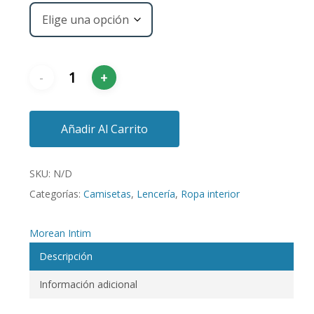
Añadir Al Carrito
SKU:
N/D
Categorías:
Camisetas
,
Lencería
,
Ropa interior
Morean Intim
Descripción
Información adicional