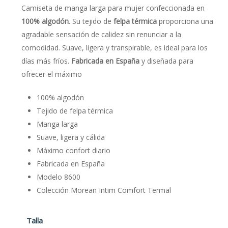
Camiseta de manga larga para mujer confeccionada en
100% algodón
. Su tejido de
felpa térmica
proporciona una
agradable sensación de calidez sin renunciar a la
comodidad. Suave, ligera y transpirable, es ideal para los
días más fríos.
Fabricada en España
y diseñada para
ofrecer el máximo
100% algodón
Tejido de felpa térmica
Manga larga
Suave, ligera y cálida
Máximo confort diario
Fabricada en España
Modelo 8600
Colección Morean Intim Comfort Termal
Talla