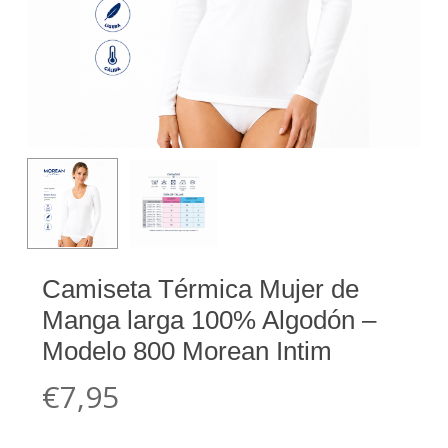
Camiseta Térmica Mujer de
Manga larga 100% Algodón –
Modelo 800 Morean Intim
€
7,95