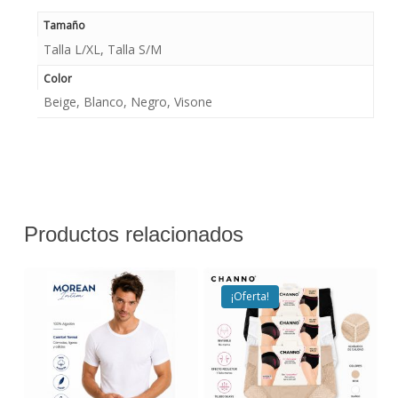
Tamaño
Talla L/XL, Talla S/M
Color
Beige, Blanco, Negro, Visone
Productos relacionados
¡Oferta!