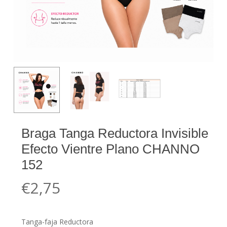
Braga Tanga Reductora Invisible
Efecto Vientre Plano CHANNO
152
€
2,75
Tanga-faja Reductora