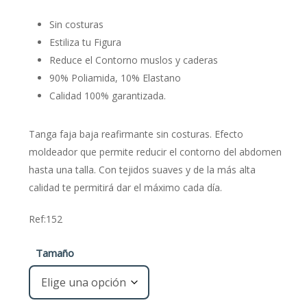
Sin costuras
Estiliza tu Figura
Reduce el Contorno muslos y caderas
90% Poliamida, 10% Elastano
Calidad 100% garantizada.
Tanga faja baja reafirmante sin costuras. Efecto
moldeador que permite reducir el contorno del abdomen
hasta una talla. Con tejidos suaves y de la más alta
calidad te permitirá dar el máximo cada día.
Ref:152
Tamaño