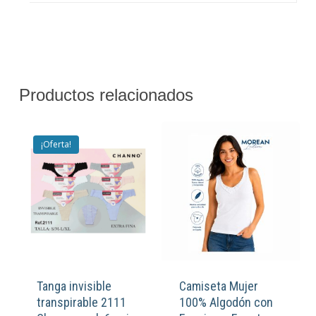
Productos relacionados
¡Oferta!
Tanga invisible
Camiseta Mujer
transpirable 2111
100% Algodón con