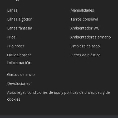
Lanas
Manualidades
Lanas algodón
Tarros conserva
Lanas fantasía
Ambientador WC
Hilos
Ambientadores armario
Hilo coser
Limpieza calzado
Ovillos bordar
Platos de plástico
Información
Gastos de envío
Devoluciones
Aviso legal, condiciones de uso y políticas de privacidad y de
cookies