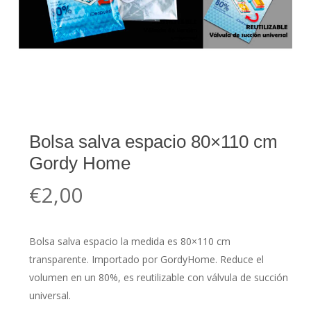
Bolsa salva espacio 80×110 cm
Gordy Home
€
2,00
Bolsa salva espacio la medida es 80×110 cm
transparente. Importado por GordyHome. Reduce el
volumen en un 80%, es reutilizable con válvula de succión
universal.