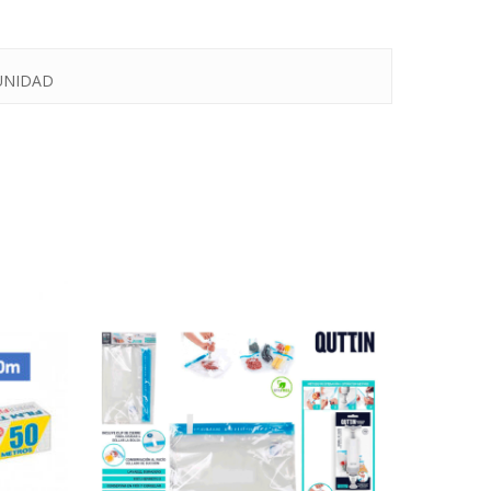
 UNIDAD