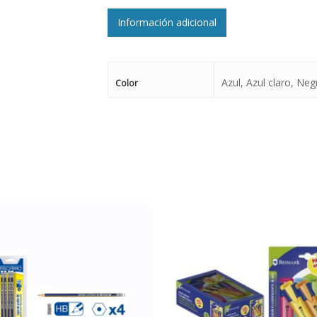
Información adicional
Azul, Azul claro, Neg
Color