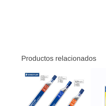
Productos relacionados