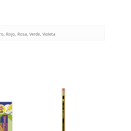
ro, Rojo, Rosa, Verde, Violeta