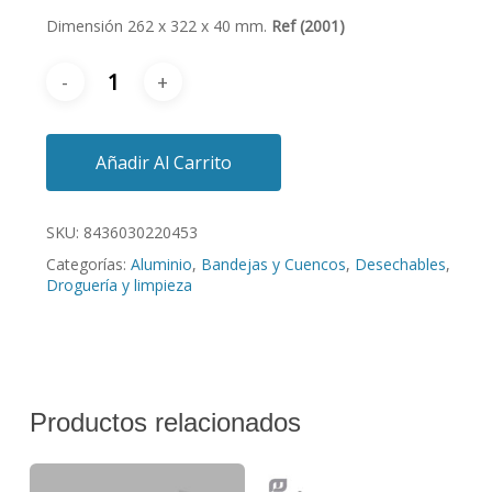
Dimensión 262 x 322 x 40 mm.
Ref (2001)
Añadir Al Carrito
SKU:
8436030220453
Categorías:
Aluminio
,
Bandejas y Cuencos
,
Desechables
,
Droguería y limpieza
Productos relacionados