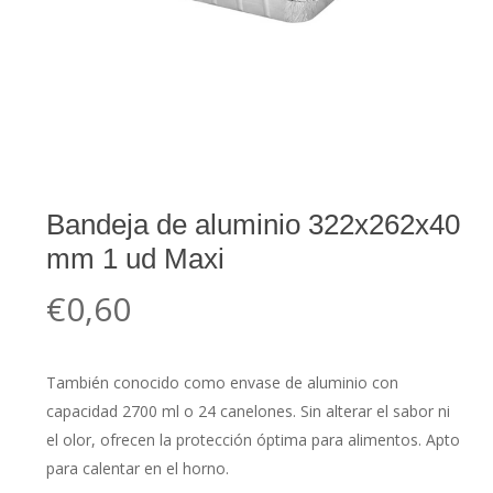
Bandeja de aluminio 322x262x40
mm 1 ud Maxi
€
0,60
También conocido como envase de aluminio con
capacidad 2700 ml o 24 canelones. Sin alterar el sabor ni
el olor, ofrecen la protección óptima para alimentos. Apto
para calentar en el horno.