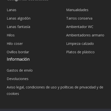
Lanas
Manualidades
Lanas algodón
Tarros conserva
Lanas fantasía
Ambientador WC
Hilos
Ambientadores armario
Hilo coser
Limpieza calzado
Ovillos bordar
Platos de plástico
Información
Gastos de envío
Devoluciones
Aviso legal, condiciones de uso y políticas de privacidad y de
cookies