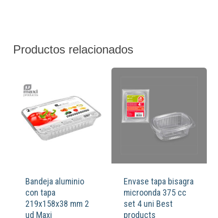
Productos relacionados
Bandeja aluminio
Envase tapa bisagra
con tapa
microonda 375 cc
219x158x38 mm 2
set 4 uni Best
ud Maxi
products