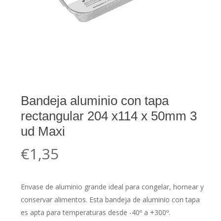
Bandeja aluminio con tapa
rectangular 204 x114 x 50mm 3
ud Maxi
€
1,35
Envase de aluminio grande ideal para congelar, hornear y
conservar alimentos. Esta bandeja de aluminio con tapa
es apta para temperaturas desde -40º a +300º.