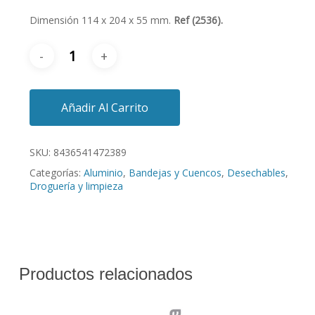
Dimensión 114 x 204 x 55 mm.
Ref (2536).
Añadir Al Carrito
SKU:
8436541472389
Categorías:
Aluminio
,
Bandejas y Cuencos
,
Desechables
,
Droguería y limpieza
Productos relacionados