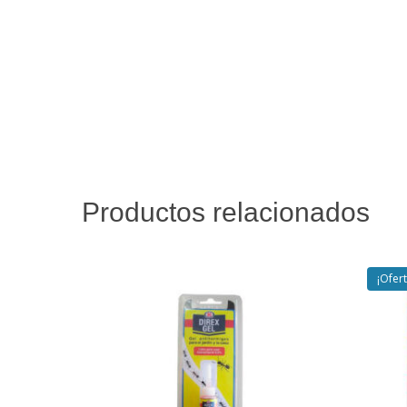
Productos relacionados
¡Ofert