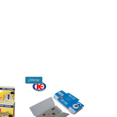
¡Oferta!