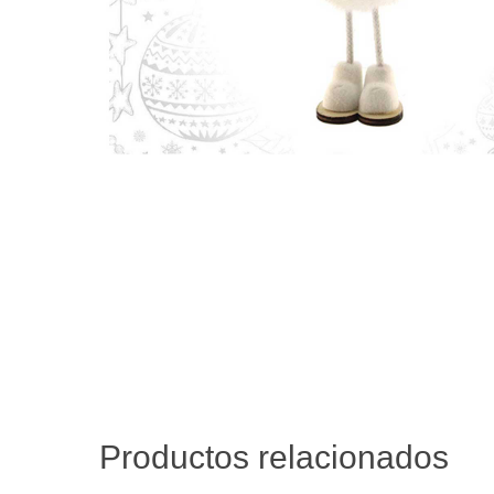
Productos relacionados