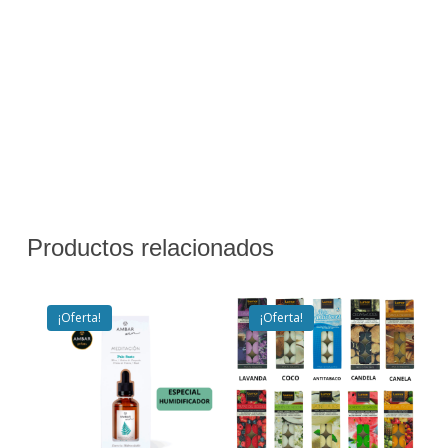
Productos relacionados
¡Oferta!
¡Oferta!