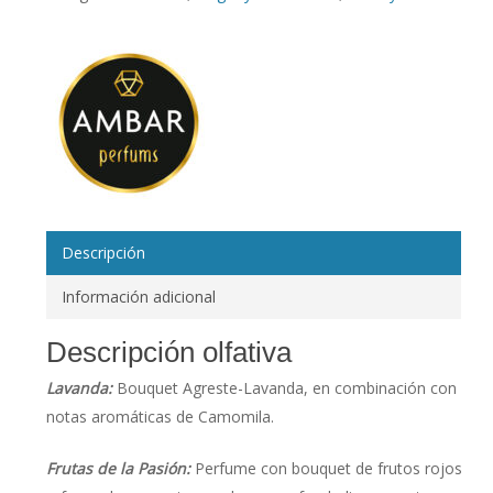
Descripción
Información adicional
Descripción olfativa
Lavanda:
Bouquet Agreste-Lavanda, en combinación con
notas aromáticas de Camomila.
Frutas de la Pasión:
Perfume con bouquet de frutos rojos