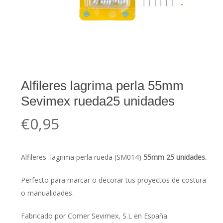
Alfileres lagrima perla 55mm
Sevimex rueda25 unidades
€
0,95
Alfileres lagrima perla rueda (SM014)
55mm 25 unidades.
Perfecto para marcar o decorar tus proyectos de costura
o manualidades.
Fabricado por Comer Sevimex, S.L en España