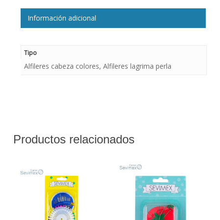
Información adicional
Tipo
Alfileres cabeza colores, Alfileres lagrima perla
Productos relacionados