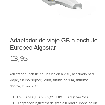
Adaptador de viaje GB a enchufe
Europeo Aigostar
€
3,95
Adaptador Enchufe de una vía en a VDE, adecuado para
viajar, sin Interruptor,
250V, fusible de 13A, máximo
3000W,
Blanco, 1Pc
ENGLAND (13A/250V)to EUROPEAN (16A/250)
adaptador Inglaterra de gran cualidad dispone de un