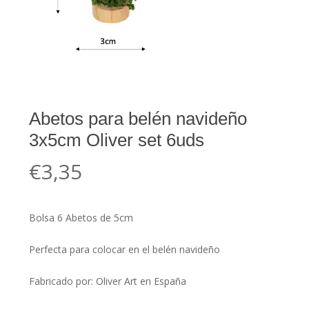
Abetos para belén navideño
3x5cm Oliver set 6uds
€
3,35
Bolsa 6 Abetos de 5cm
Perfecta para colocar en el belén navideño
Fabricado por: Oliver Art en España