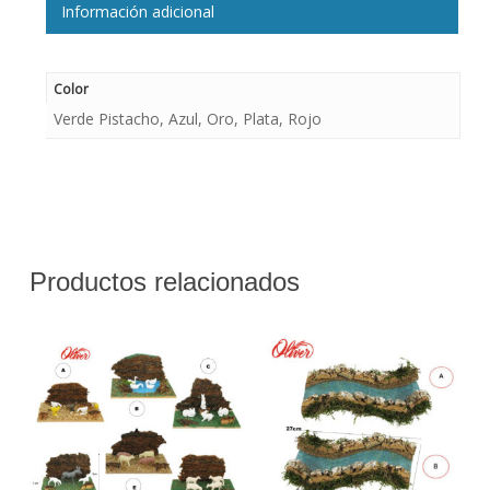
Información adicional
Color
Verde Pistacho, Azul, Oro, Plata, Rojo
Productos relacionados