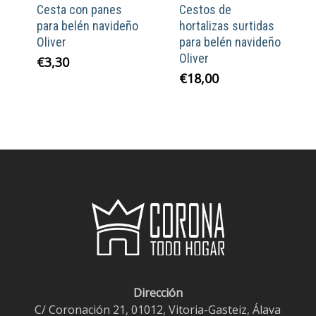
Cesta con panes
Cestos de
para belén navideño
hortalizas surtidas
Oliver
para belén navideño
Oliver
€
3,30
€
18,00
Dirección
C/ Coronación 21, 01012, Vitoria-Gasteiz, Álava